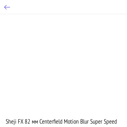
Sheji FX 82 мм Centerfield Motion Blur Super Speed