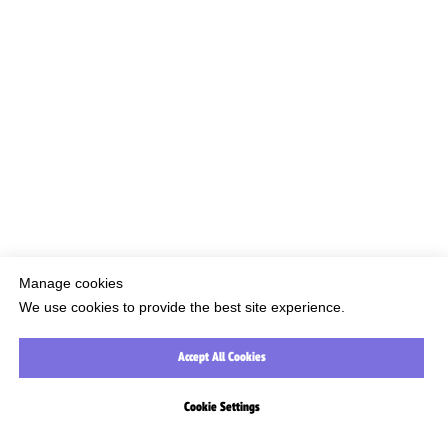
УСЛОВИЯ
КОНТАКТЫ
Manage cookies
We use cookies to provide the best site experience.
Accept All Cookies
Cookie Settings
КАТАЛОГ
ПОИСК
КОНТАКТЫ