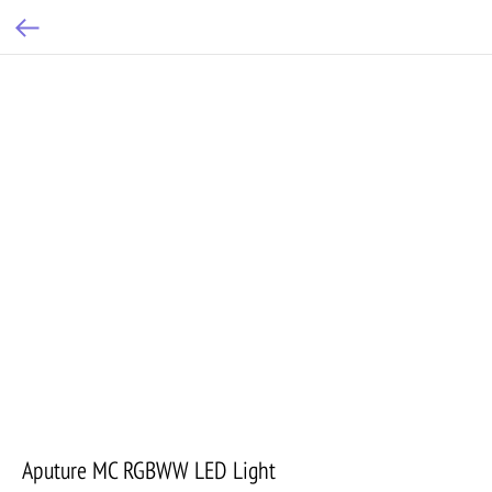
Aputure MC RGBWW LED Light