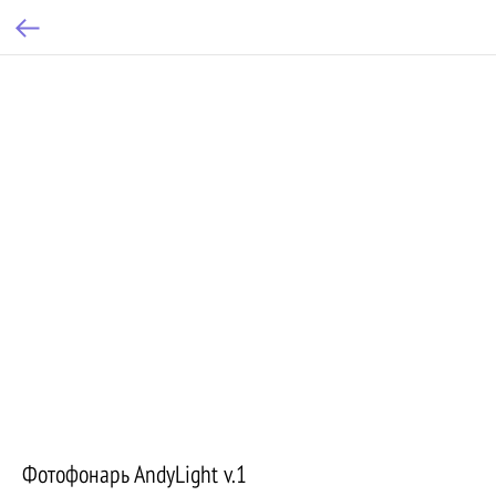
Фотофонарь AndyLight v.1