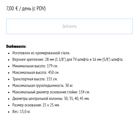
7,00
€ / день (c PDV)
Добавить
Особенности:
Изготовлен из хромированной стали.
Верхнее крепление: 28 мм (1 1/8") для TV-штифта и 16 мм (5/8") штифта.
Минимальная высота: 179 см.
Максимальная высота: 450 см.
Транспортная высота: 155 см.
Максимальная грузоподъемность: 30 кг.
Максимальный диаметр основания стойки: 134 см.
Диаметры центральной колонны: 30, 35, 40, 45 мм.
Размер основания: 25 x 25 мм.
Вес: 13,0 кг.