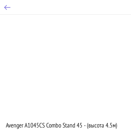
Avenger A1045CS Combo Stand 45 - (высота 4.5м)