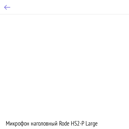
Микрофон наголовный Rode HS2-P Large