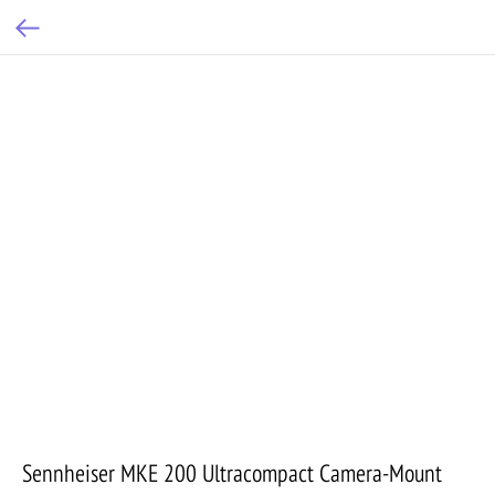
Sennheiser MKE 200 Ultracompact Camera-Mount