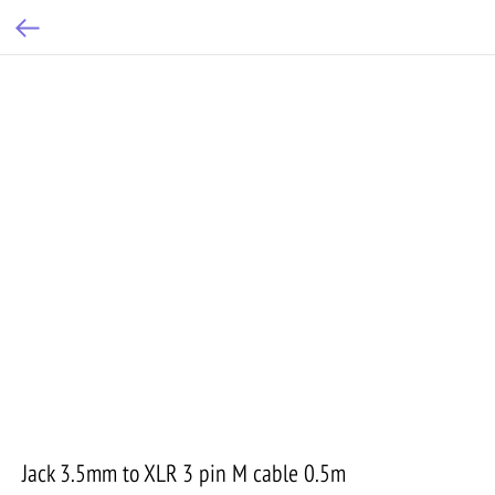
Jack 3.5mm to XLR 3 pin M cable 0.5m