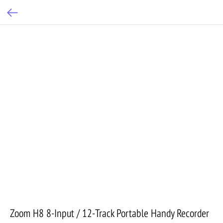
Zoom H8 8-Input / 12-Track Portable Handy Recorder