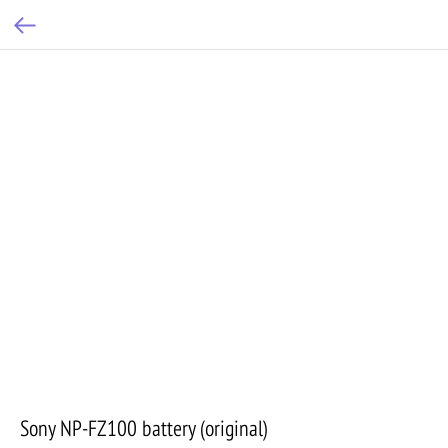
Sony NP-FZ100 battery (original)