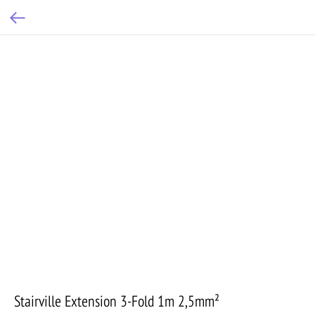
Stairville Extension 3-Fold 1m 2,5mm²