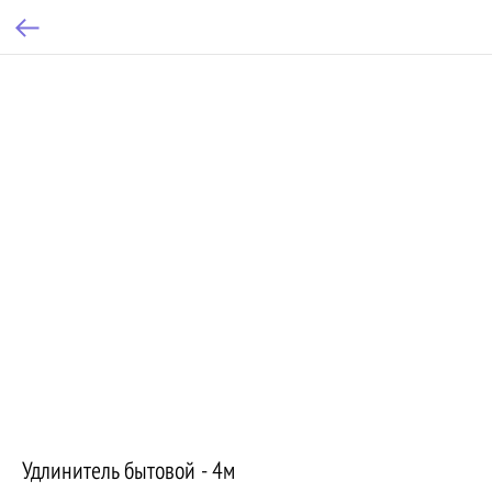
Удлинитель бытовой - 4м