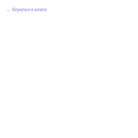
Вернуться в каталог