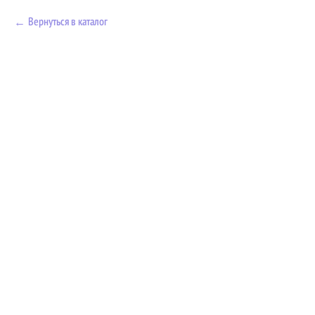
Вернуться в каталог