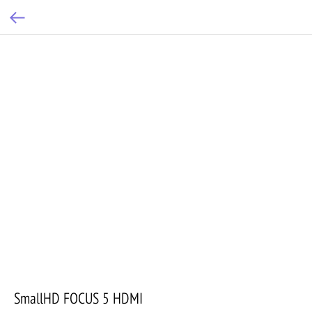
SmallHD FOCUS 5 HDMI