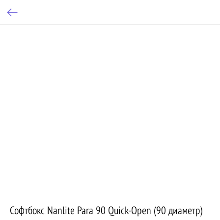
Софтбокс Nanlite Para 90 Quick-Open (90 диаметр)