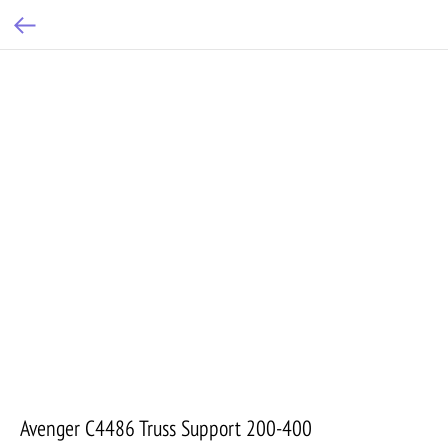
Avenger C4486 Truss Support 200-400