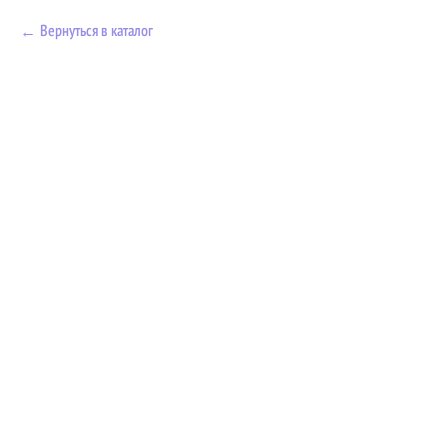
Вернуться в каталог