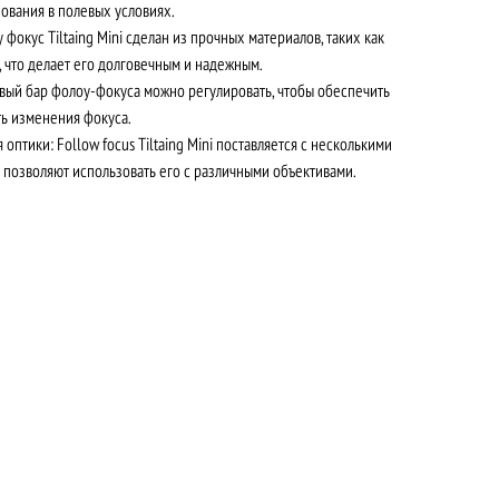
ования в полевых условиях.
фокус Tiltaing Mini сделан из прочных материалов, таких как
 что делает его долговечным и надежным.
овый бар фолоу-фокуса можно регулировать, чтобы обеспечить
ть изменения фокуса.
птики: Follow focus Tiltaing Mini поставляется с несколькими
позволяют использовать его с различными объективами.