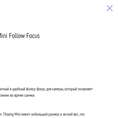
Mini Follow Focus
омпактный и удобный фолоу-фокус для камеры, который позволяет
ояние во время съемки.
 Tiltaing Mini имеет небольшой размер и легкий вес, что