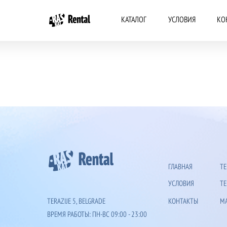
КАТАЛОГ
УСЛОВИЯ
КО
ГЛАВНАЯ
TE
УСЛОВИЯ
TE
TERAZIJE 5, BELGRADE
КОНТАКТЫ
MA
ВРЕМЯ РАБОТЫ: ПН-ВС 09:00 - 23:00