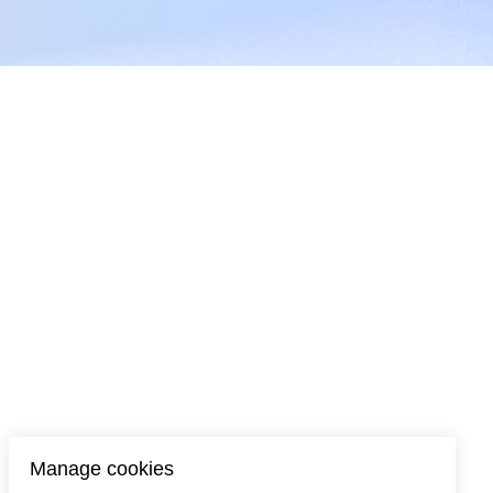
Manage cookies